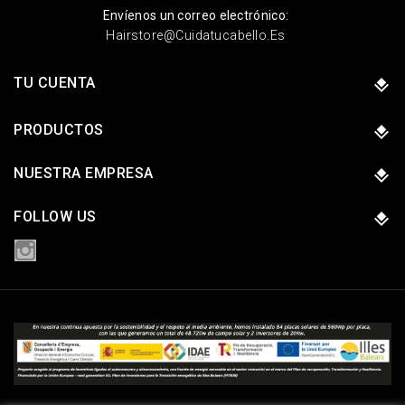
Envíenos un correo electrónico:
Hairstore@cuidatucabello.es
TU CUENTA
PRODUCTOS
NUESTRA EMPRESA
FOLLOW US