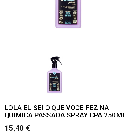
LOLA EU SEI O QUE VOCE FEZ NA
QUIMICA PASSADA SPRAY CPA 250ML
15,40 €