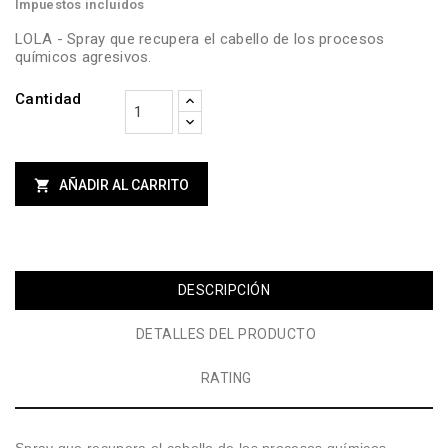
Impuestos incluidos
LOLA - Spray que recupera el cabello de los procesos
químicos agresivos.
Cantidad

AÑADIR AL CARRITO
DESCRIPCIÓN
DETALLES DEL PRODUCTO
RATING