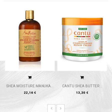
SHEA MOISTURE MANUKA...
CANTU SHEA BUTTER...
22,16 €
13,30 €