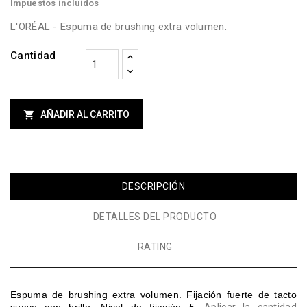
Impuestos incluidos
L'ORÉAL - Espuma de brushing extra volumen.
Cantidad

AÑADIR AL CARRITO
DESCRIPCIÓN
DETALLES DEL PRODUCTO
RATING
Espuma de brushing extra volumen. Fijación fuerte de tacto