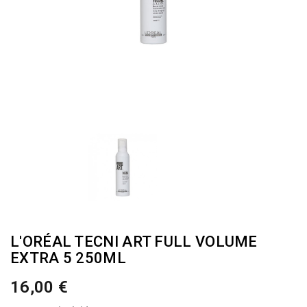
L'ORÉAL TECNI ART FULL VOLUME
EXTRA 5 250ML
16,00 €