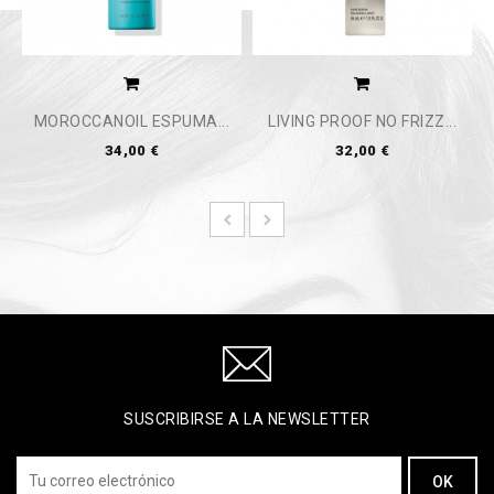
MOROCCANOIL ESPUMA...
LIVING PROOF NO FRIZZ...
34,00 €
32,00 €
SUSCRIBIRSE A LA NEWSLETTER