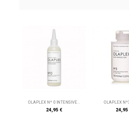
OLAPLEX Nº 0 INTENSIVE...
OLAPLEX Nº3
24,95 €
24,95