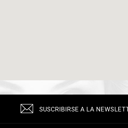
SUSCRIBIRSE A LA NEWSLET