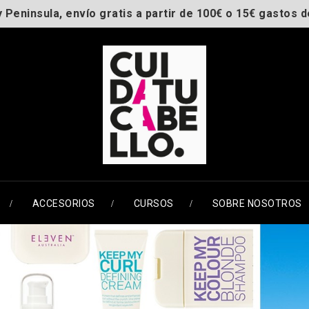
y Peninsula, envío gratis a partir de 100€ o 15€ gastos d
ACCESORIOS
CURSOS
SOBRE NOSOTROS