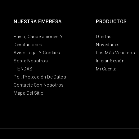
NUESTRA EMPRESA
PRODUCTOS
Envío, Cancelaciones Y
Ofertas
Devoluciones
Novedades
Aviso Legal Y Cookies
Los Más Vendidos
Sobre Nosotros
Iniciar Sesión
TIENDAS
Mi Cuenta
Pol. Protección De Datos
Contacte Con Nosotros
Mapa Del Sitio