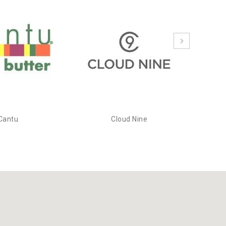
Cantu
Cloud Nine