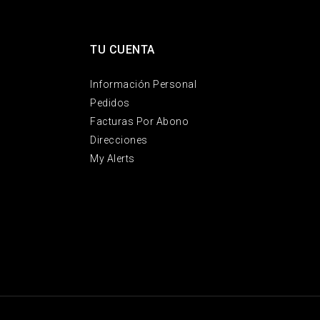
TU CUENTA
Información Personal
Pedidos
Facturas Por Abono
Direcciones
My Alerts