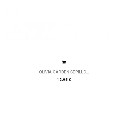
OLIVIA GARDEN CEPILLO...
12,95 €