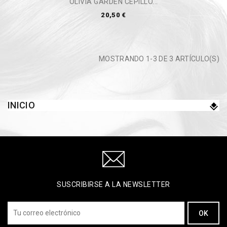
OLIVIA GARDEN CEPILLO...
20,50 €
MOSTRANDO 1-3 DE 3 ARTÍCULO(S)
INICIO
SUSCRIBIRSE A LA NEWSLETTER