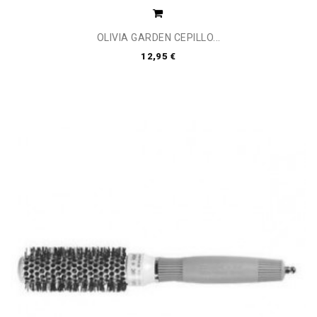
OLIVIA GARDEN CEPILLO...
12,95 €