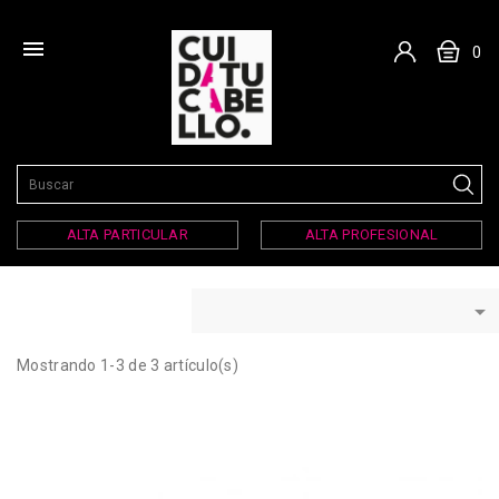

0
ALTA PARTICULAR
ALTA PROFESIONAL

Mostrando 1-3 de 3 artículo(s)