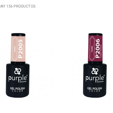
HAY 156 PRODUCTOS.