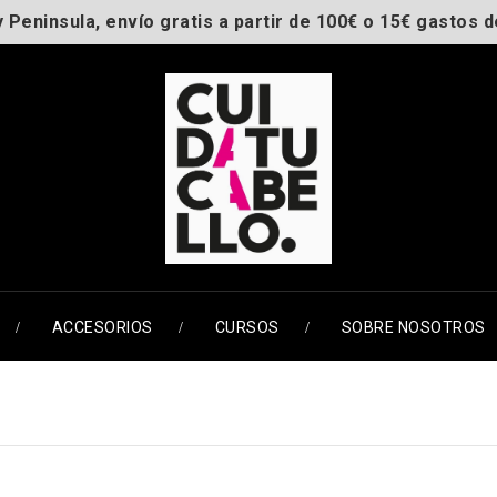
y Peninsula, envío gratis a partir de 100€ o 15€ gastos d
ACCESORIOS
CURSOS
SOBRE NOSOTROS