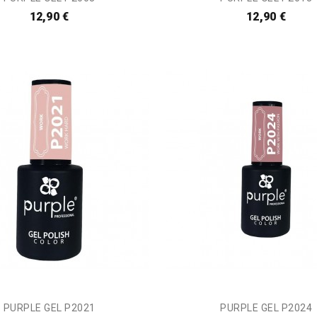
12,90 €
12,90 €
PURPLE GEL P2021
PURPLE GEL P2024