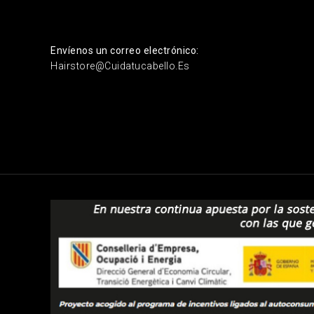
Envíenos un correo electrónico:
Hairstore@cuidatucabello.es