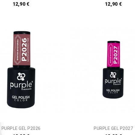
12,90 €
12,90 €
PURPLE GEL P2026
PURPLE GEL P2027