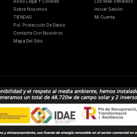
Aviso Legal Y Cookies
Los Más Vendidos
Sobre Nosotros
Iniciar Sesión
TIENDAS
Mi Cuenta
Pol. Protección De Datos
Contacte Con Nosotros
Mapa Del Sitio