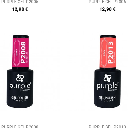
PURPLE GEL P2005
PURPLE GEL P2006
12,90 €
12,90 €
PURPLE GEL P2008
PURPLE GEL P2013