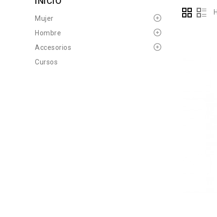
INICIO
Mujer
Hombre
Accesorios
Cursos