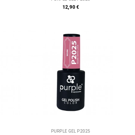
12,90 €
PURPLE GEL P2025