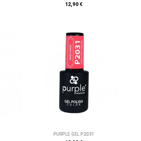
12,90 €
PURPLE GEL P2031