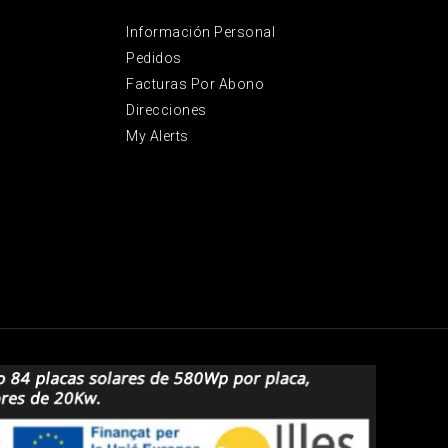
Información Personal
Pedidos
Facturas Por Abono
Direcciones
My Alerts