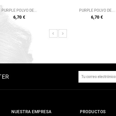
PURPLE POLVO DE...
PURPLE POLVO DE...
6,70 €
6,70 €
TER
NUESTRA EMPRESA
PRODUCTOS