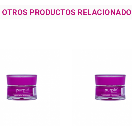
8 OTROS PRODUCTOS RELACIONADO