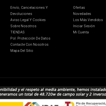
Envío, Cancelaciones Y
Ofertas
Devoluciones
Novedades
Aviso Legal Y Cookies
Los Más Vendidos
Sobre Nosotros
Iniciar Sesión
TIENDAS
Mi Cuenta
Pol. Protección De Datos
Contacte Con Nosotros
Mapa Del Sitio