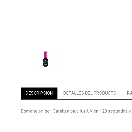
DESCRIPCIÓN
DETALLES DEL PRODUCTO
RA
Esmalte en gel. Cataliza bajo luz UV en 120 segundos y