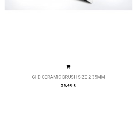
GHD CERAMIC BRUSH SIZE 2 35MM
26,40 €