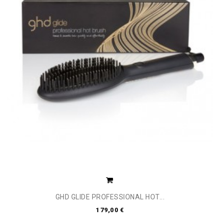
GHD GLIDE PROFESSIONAL HOT...
179,00 €