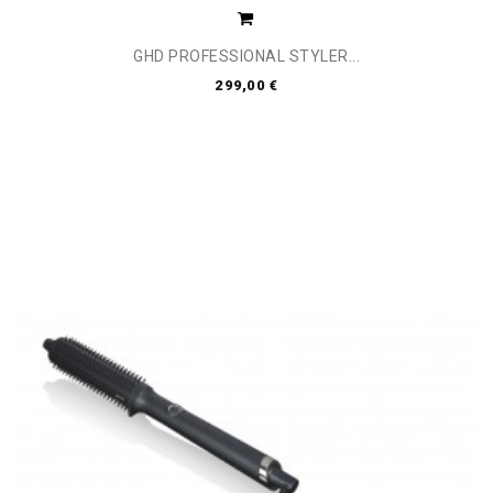
GHD PROFESSIONAL STYLER...
299,00 €