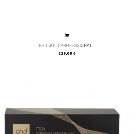
GHD GOLD PROFESSIONAL...
229,00 €