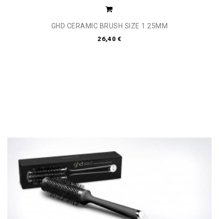
GHD CERAMIC BRUSH SIZE 1 25MM
26,40 €