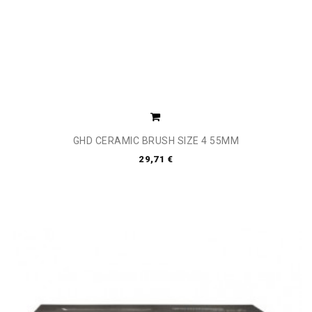
GHD CERAMIC BRUSH SIZE 4 55MM
29,71 €