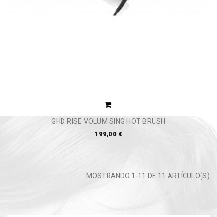
GHD RISE VOLUMISING HOT BRUSH
199,00 €
MOSTRANDO 1-11 DE 11 ARTÍCULO(S)