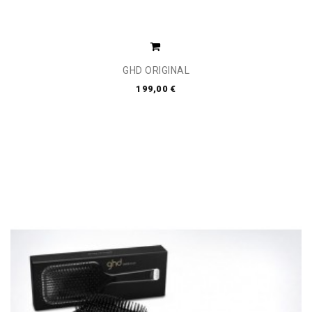
GHD ORIGINAL
199,00 €