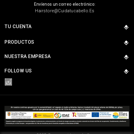
Envíenos un correo electrónico:
Hairstore@cuidatucabello.es
TU CUENTA
PRODUCTOS
NUESTRA EMPRESA
FOLLOW US