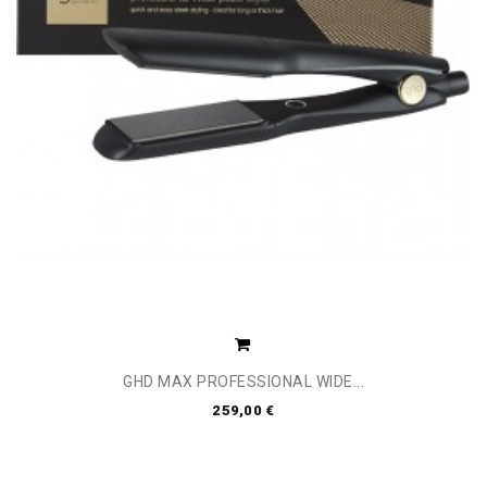
GHD MAX PROFESSIONAL WIDE...
259,00 €