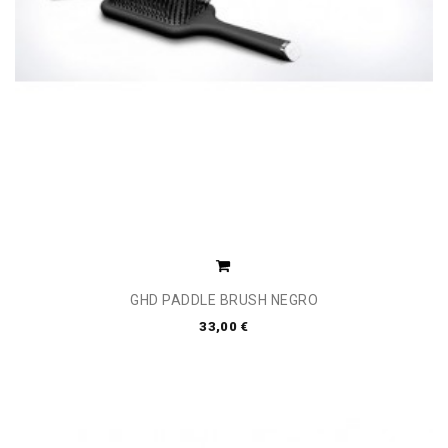
GHD PADDLE BRUSH NEGRO
33,00 €