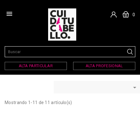

0
ALTA PARTICULAR
ALTA PROFESIONAL

Mostrando 1-11 de 11 artículo(s)