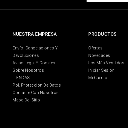
NUESTRA EMPRESA
PRODUCTOS
Envío, Cancelaciones Y
Ofertas
Devoluciones
Novedades
Aviso Legal Y Cookies
Los Más Vendidos
Sobre Nosotros
Iniciar Sesión
TIENDAS
Mi Cuenta
Pol. Protección De Datos
Contacte Con Nosotros
Mapa Del Sitio