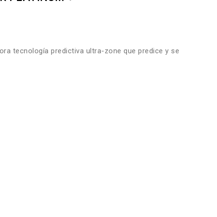
ra tecnología predictiva ultra-zone que predice y se