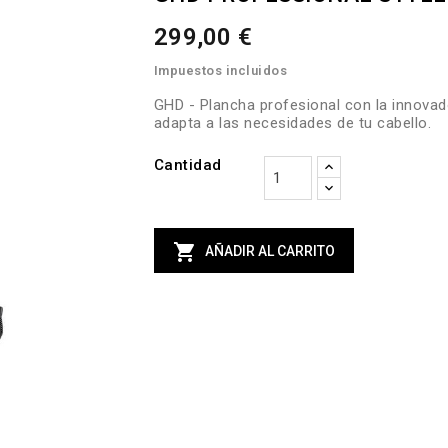
299,00 €
Impuestos incluidos
GHD - Plancha profesional con la innovado
adapta a las necesidades de tu cabello.
Cantidad

AÑADIR AL CARRITO