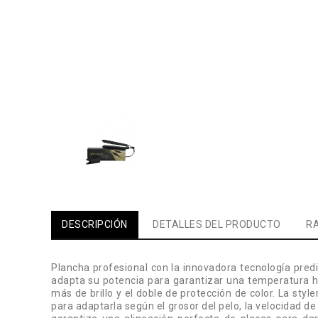
DESCRIPCIÓN
DETALLES DEL PRODUCTO
RA
Plancha profesional con la innovadora tecnología predi
adapta su potencia para garantizar una temperatura h
más de brillo y el doble de protección de color. La sty
para adaptarla según el grosor del pelo, la velocidad 