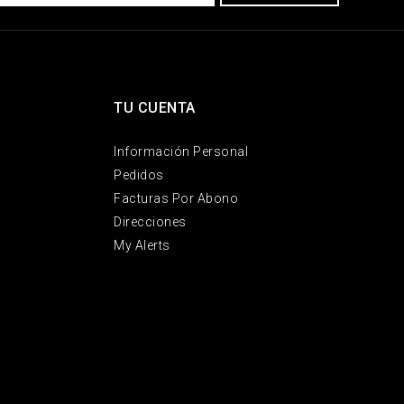
TU CUENTA
Información Personal
Pedidos
Facturas Por Abono
Direcciones
My Alerts