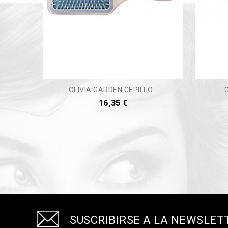
OLIVIA GARDEN CEPILLO...
16,35 €
SUSCRIBIRSE A LA NEWSLET