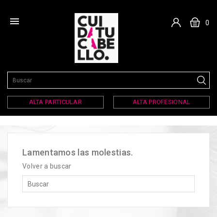

0
ALTA PARTICULAR
ALTA PROFESIONAL
Lamentamos las molestias.
Volver a buscar