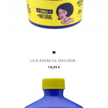
LOLA ARGAN OIL MÁSCARA...
10,20 €