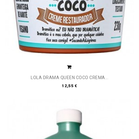
LOLA DRAMA QUEEN COCO CREMA...
12,55 €