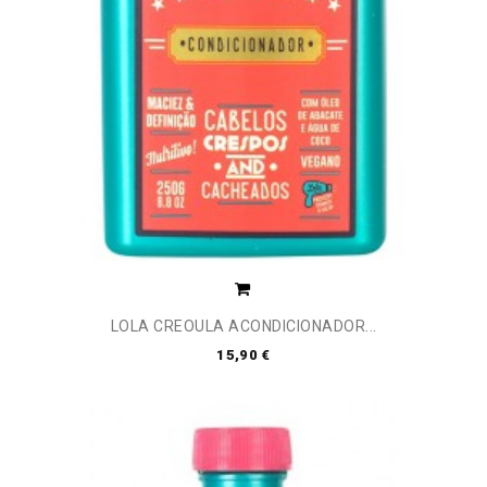
LOLA CREOULA ACONDICIONADOR...
15,90 €