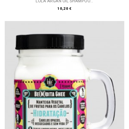
LOLA ARGAN OIL SHAMPOO...
10,20 €