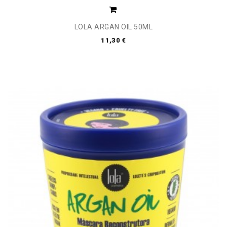
LOLA ARGAN OIL 50ML
11,30 €