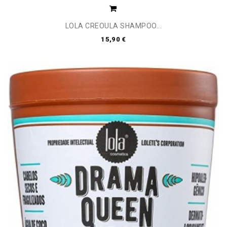
LOLA CREOULA SHAMPOO...
15,90 €