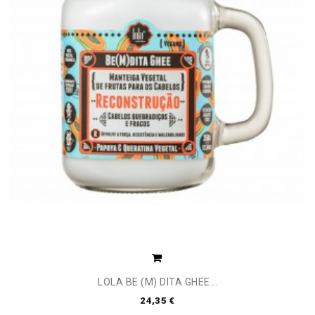
LOLA BE (M) DITA GHEE...
24,35 €