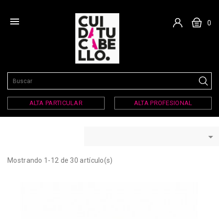

0
ALTA PARTICULAR
ALTA PROFESIONAL

Mostrando 1-12 de 30 artículo(s)