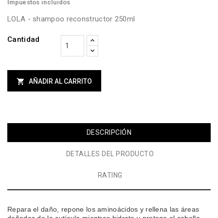
Impuestos incluidos
LOLA - shampoo reconstructor 250ml
Cantidad

AÑADIR AL CARRITO
DESCRIPCIÓN
DETALLES DEL PRODUCTO
RATING
Repara el daño, repone los aminoácidos y rellena las áreas