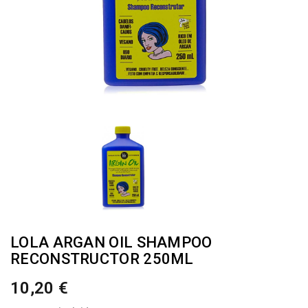
LOLA ARGAN OIL SHAMPOO
RECONSTRUCTOR 250ML
10,20 €