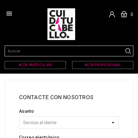

0
ALTA PARTICULAR
ALTA PROFESIONAL
CONTACTE CON NOSOTROS
Asunto
Correo electrónico