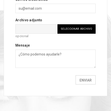
Archivo adjunto
SELECCIONAR ARCHIVO
opcional
Mensaje