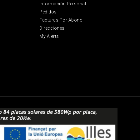
Información Personal
Pedidos
Facturas Por Abono
Direcciones
My Alerts