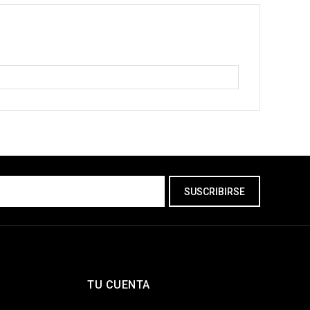
TU CUENTA