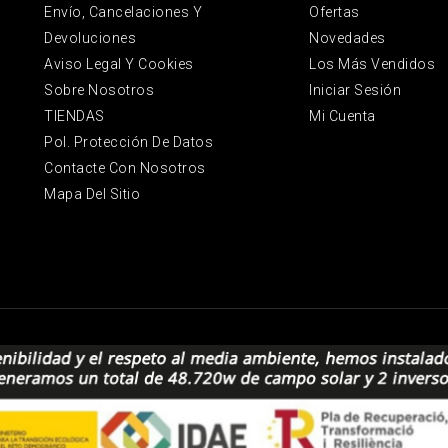
Envío, Cancelaciones Y
Ofertas
Devoluciones
Novedades
Aviso Legal Y Cookies
Los Más Vendidos
Sobre Nosotros
Iniciar Sesión
TIENDAS
Mi Cuenta
Pol. Protección De Datos
Contacte Con Nosotros
Mapa Del Sitio