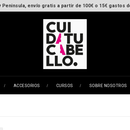
y Peninsula, envío gratis a partir de 100€ o 15€ gastos d
ACCESORIOS
CURSOS
SOBRE NOSOTROS