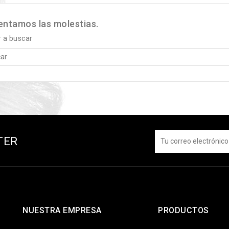
ntamos las molestias.
r a buscar
TER
NUESTRA EMPRESA
PRODUCTOS