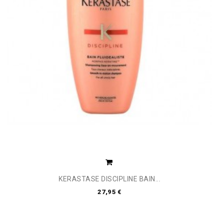
KERASTASE DISCIPLINE BAIN...
27,95 €