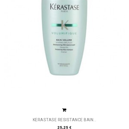
KERASTASE RESISTANCE BAIN...
25,25 €