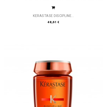
KERASTASE DISCIPLINE...
48,61 €