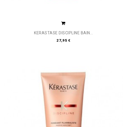
KERASTASE DISCIPLINE BAIN...
27,95 €