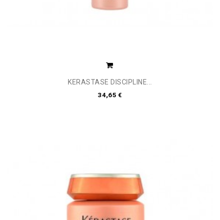
KERASTASE DISCIPLINE...
34,65 €