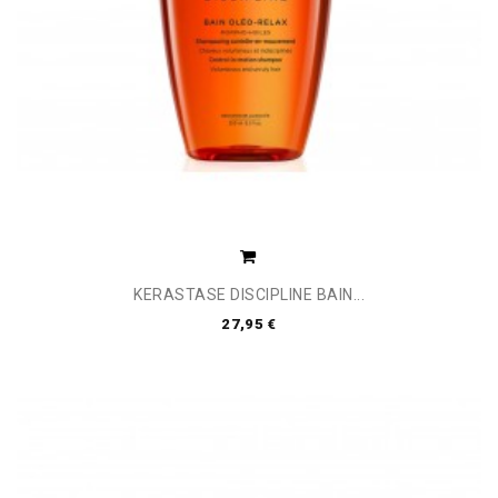
KERASTASE DISCIPLINE BAIN...
27,95 €