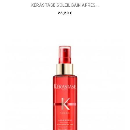
KERASTASE SOLEIL BAIN APRES...
25,20 €