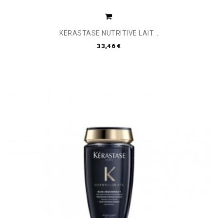
KERASTASE NUTRITIVE LAIT...
33,46 €