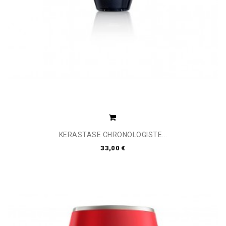
KERASTASE CHRONOLOGISTE...
33,00 €