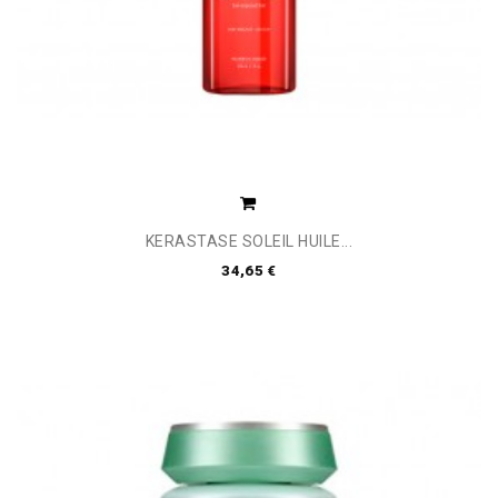
KERASTASE SOLEIL HUILE...
34,65 €