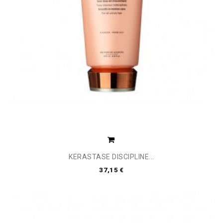
KERASTASE DISCIPLINE...
37,15 €