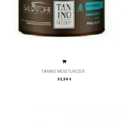
TANINO MOISTURIZER...
32,50 €