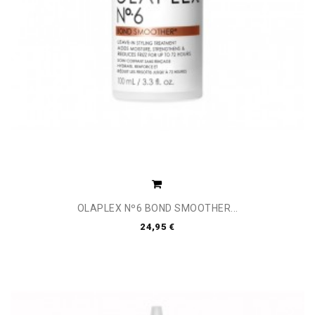
OLAPLEX Nº6 BOND SMOOTHER...
24,95 €