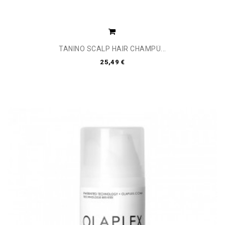
TANINO SCALP HAIR CHAMPÚ...
25,49 €