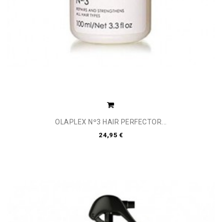
OLAPLEX Nº3 HAIR PERFECTOR...
24,95 €