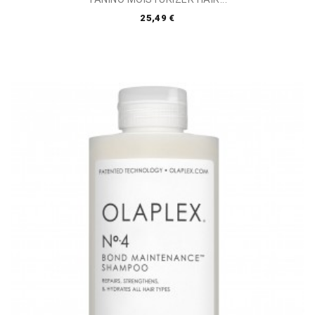
25,49 €