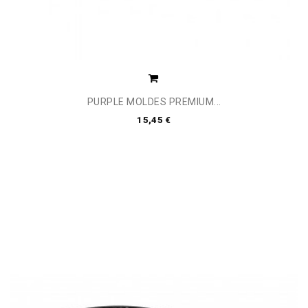
PURPLE MOLDES PREMIUM...
15,45 €