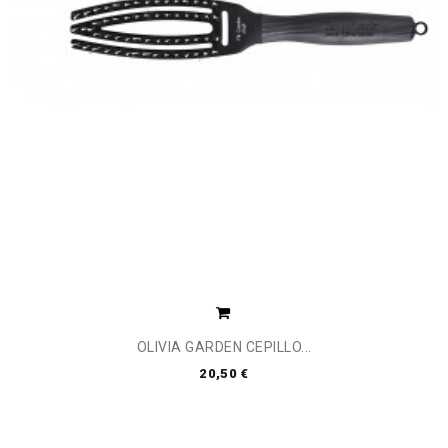
OLIVIA GARDEN CEPILLO...
20,50 €