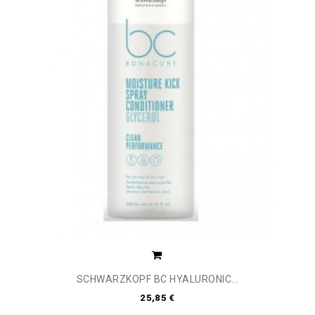
SCHWARZKOPF BC HYALURONIC...
25,85 €