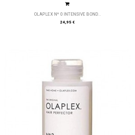
OLAPLEX Nº 0 INTENSIVE BOND...
24,95 €