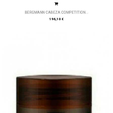
BERGMANN CABEZA COMPETITION...
196,10 €