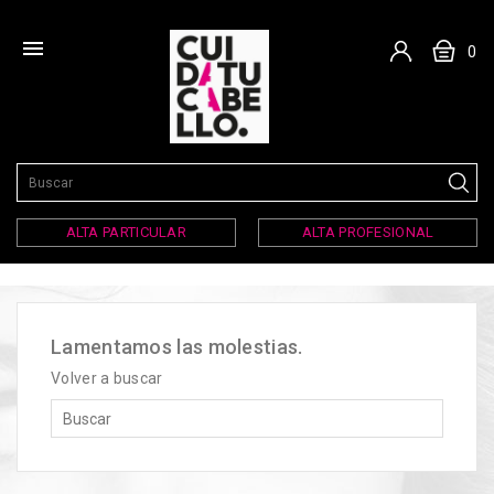

0
ALTA PARTICULAR
ALTA PROFESIONAL
Lamentamos las molestias.
Volver a buscar