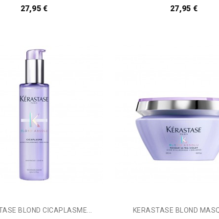
27,95 €
27,95 €
ASE BLOND CICAPLASME...
KERASTASE BLOND MASQU