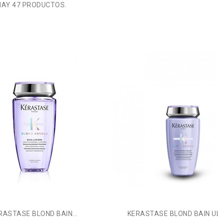
HAY 47 PRODUCTOS.
RASTASE BLOND BAIN...
KERASTASE BLOND BAIN UL