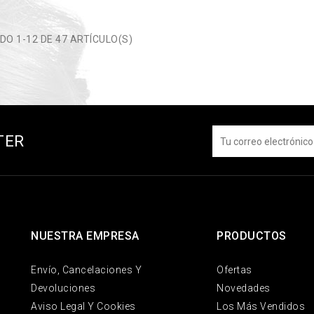
O 1-12 DE 47 ARTÍCULO(S)
TER
NUESTRA EMPRESA
PRODUCTOS
Envío, Cancelaciones Y
Ofertas
Devoluciones
Novedades
Aviso Legal Y Cookies
Los Más Vendidos