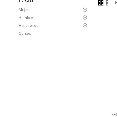
INICIO
Mujer
Hombre
Accesorios
Cursos
KE