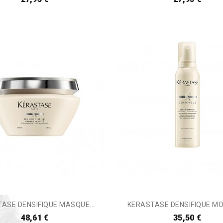
ASE DENSIFIQUE MASQUE...
KERASTASE DENSIFIQUE MO
48,61 €
35,50 €