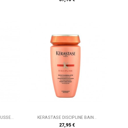
USSE...
KERASTASE DISCIPLINE BAIN...
27,95 €