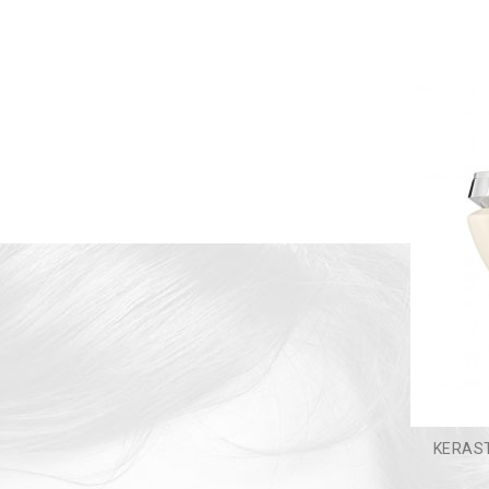
KERAST