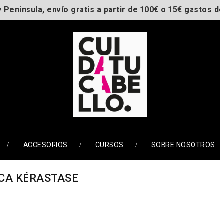
y Peninsula, envío gratis a partir de 100€ o 15€ gastos d
ACCESORIOS
CURSOS
SOBRE NOSOTROS
CA KÉRASTASE