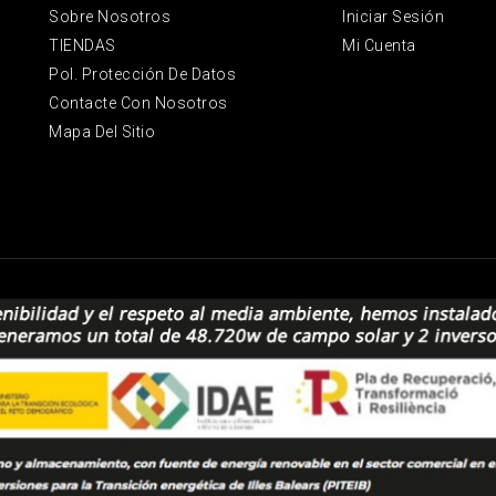
Sobre Nosotros
Iniciar Sesión
TIENDAS
Mi Cuenta
Pol. Protección De Datos
Contacte Con Nosotros
Mapa Del Sitio