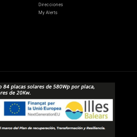
Direcciones
My Alerts