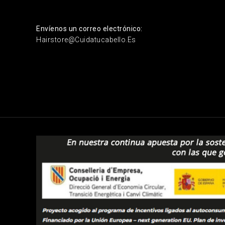
Envíenos un correo electrónico:
Hairstore@cuidatucabello.es