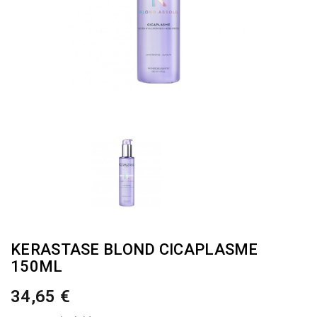
KERASTASE BLOND CICAPLASME
150ML
34,65 €