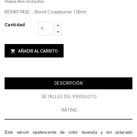
Impuestos incluidos
KÉRASTASE - Blond Cicaplasme 150ml.
Cantidad

AÑADIR AL CARRITO
DESCRIPCIÓN
DETALLES DEL PRODUCTO
RATING
Este sérum opalescente de color lavanda y sin aclarado