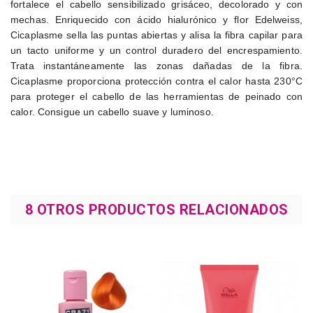
fortalece el cabello sensibilizado grisáceo, decolorado y con
mechas. Enriquecido con ácido hialurónico y flor Edelweiss,
Cicaplasme sella las puntas abiertas y alisa la fibra capilar para
un tacto uniforme y un control duradero del encrespamiento.
Trata instantáneamente las zonas dañadas de la fibra.
Cicaplasme proporciona protección contra el calor hasta 230°C
para proteger el cabello de las herramientas de peinado con
calor. Consigue un cabello suave y luminoso.
8 OTROS PRODUCTOS RELACIONADOS