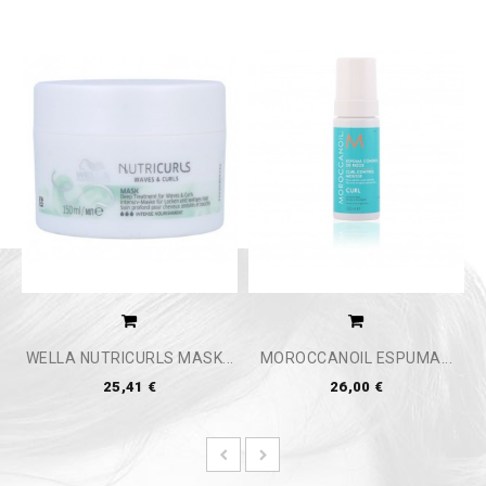
WELLA NUTRICURLS MASK...
MOROCCANOIL ESPUMA...
25,41 €
26,00 €