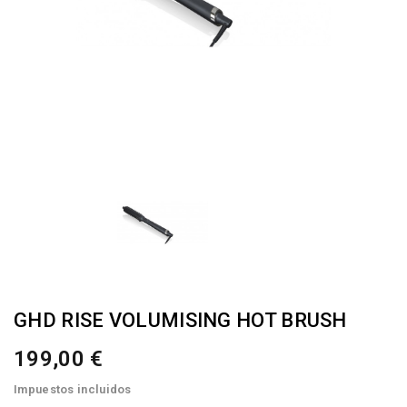
GHD RISE VOLUMISING HOT BRUSH
199,00 €
Impuestos incluidos