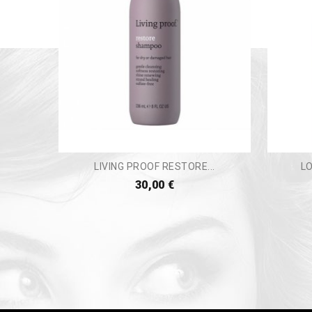
LIVING PROOF RESTORE...
LO
30,00 €