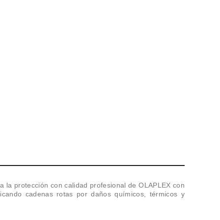
sa la protección con calidad profesional de OLAPLEX con
tificando cadenas rotas por daños químicos, térmicos y