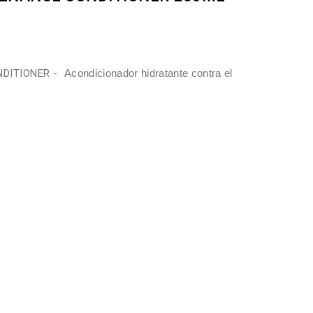
NDITIONER -
Acondicionador hidratante contra el