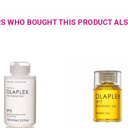
S WHO BOUGHT THIS PRODUCT ALS