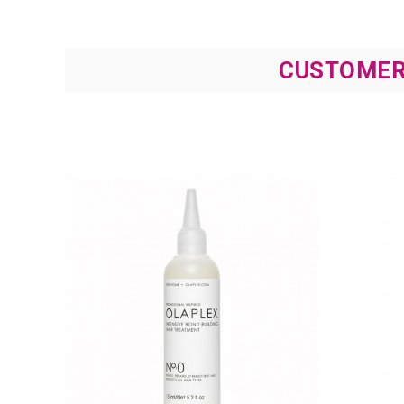
CUSTOMER