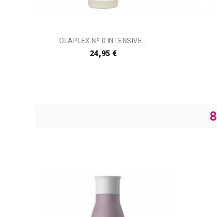
OLAPLEX Nº 0 INTENSIVE...
24,95 €