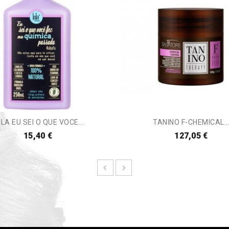
LA EU SEI O QUE VOCE...
TANINO F-CHEMICAL..
15,40 €
127,05 €