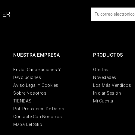
TER
NUESTRA EMPRESA
PRODUCTOS
Envío, Cancelaciones Y
Ofertas
Devoluciones
Novedades
Aviso Legal Y Cookies
Los Más Vendidos
Sobre Nosotros
Iniciar Sesión
TIENDAS
Mi Cuenta
Pol. Protección De Datos
Contacte Con Nosotros
Mapa Del Sitio