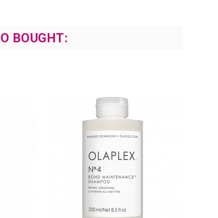
O BOUGHT: