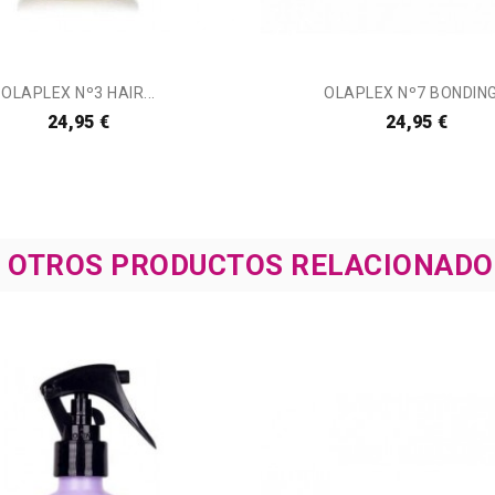
OLAPLEX Nº3 HAIR...
OLAPLEX Nº7 BONDING.
24,95 €
24,95 €
8 OTROS PRODUCTOS RELACIONADO