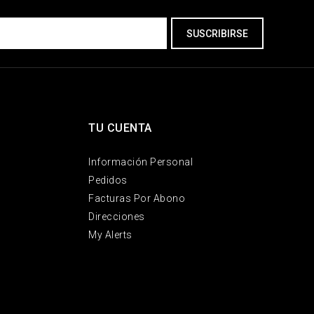
TU CUENTA
Información Personal
Pedidos
Facturas Por Abono
Direcciones
My Alerts