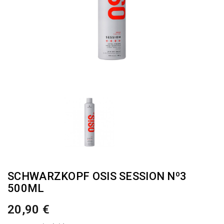
SCHWARZKOPF OSIS SESSION Nº3
500ML
20,90 €