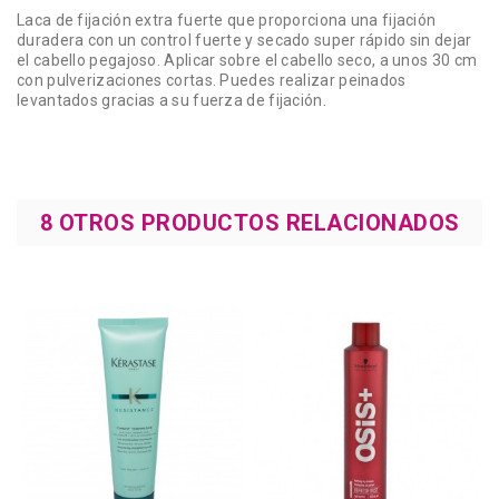
Laca de fijación extra fuerte que proporciona una fijación
duradera con un control fuerte y secado super rápido sin dejar
el cabello pegajoso. Aplicar sobre el cabello seco, a unos 30 cm
con pulverizaciones cortas. Puedes realizar peinados
levantados gracias a su fuerza de fijación.
8 OTROS PRODUCTOS RELACIONADOS