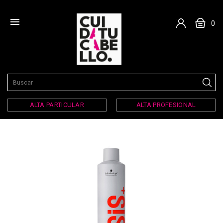

0
ALTA PARTICULAR
ALTA PROFESIONAL