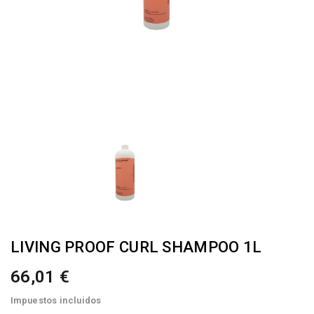
LIVING PROOF CURL SHAMPOO 1L
66,01 €
Impuestos incluidos