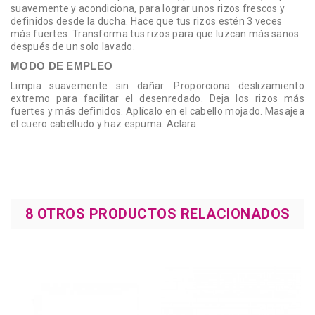
suavemente y acondiciona, para lograr unos rizos frescos y
definidos desde la ducha. Hace que tus rizos estén 3 veces
más fuertes. Transforma tus rizos para que luzcan más sanos
después de un solo lavado.
MODO DE EMPLEO
Limpia suavemente sin dañar. Proporciona deslizamiento
extremo para facilitar el desenredado. Deja los rizos más
fuertes y más definidos. Aplícalo en el cabello mojado. Masajea
el cuero cabelludo y haz espuma. Aclara.
8 OTROS PRODUCTOS RELACIONADOS