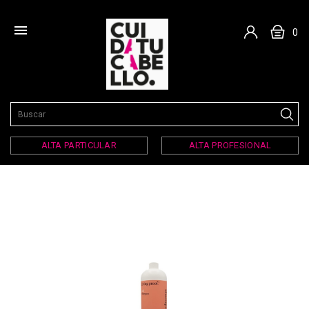

0
ALTA PARTICULAR
ALTA PROFESIONAL