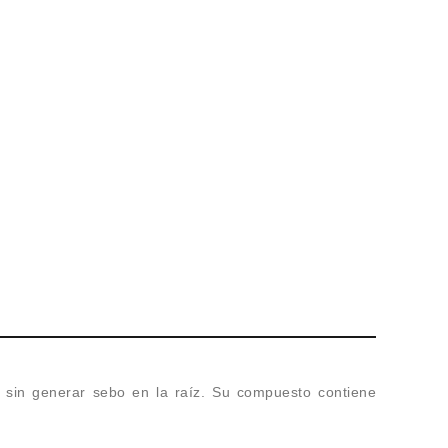
ra sin generar sebo en la raíz. Su compuesto contiene