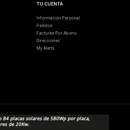
TU CUENTA
Información Personal
Pedidos
Facturas Por Abono
Direcciones
My Alerts