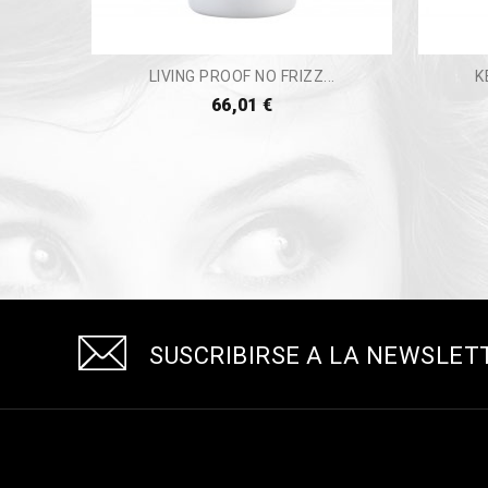
LIVING PROOF NO FRIZZ...
K
66,01 €
SUSCRIBIRSE A LA NEWSLET