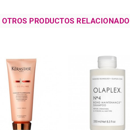
8 OTROS PRODUCTOS RELACIONADO