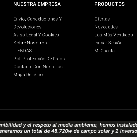
NUESTRA EMPRESA
PRODUCTOS
Envío, Cancelaciones Y
Ofertas
Devoluciones
Novedades
Aviso Legal Y Cookies
Los Más Vendidos
Sobre Nosotros
Iniciar Sesión
TIENDAS
Mi Cuenta
Pol. Protección De Datos
Contacte Con Nosotros
Mapa Del Sitio