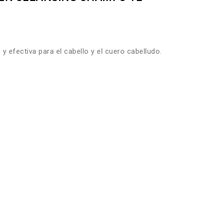
 efectiva para el cabello y el cuero cabelludo.