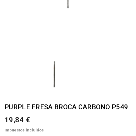
PURPLE FRESA BROCA CARBONO P549
19,84 €
Impuestos incluidos