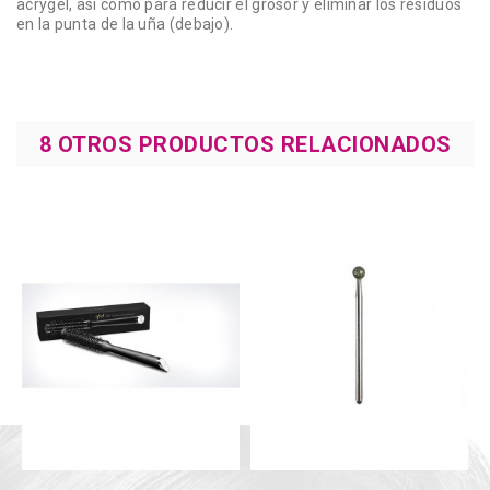
acrygel, así como para reducir el grosor y eliminar los residuos
en la punta de la uña (debajo).
8 OTROS PRODUCTOS RELACIONADOS