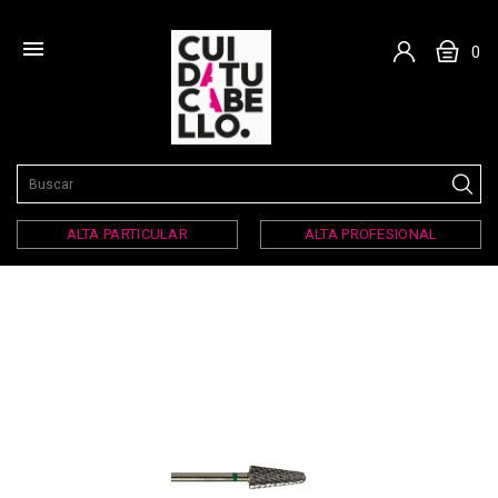

0
ALTA PARTICULAR
ALTA PROFESIONAL