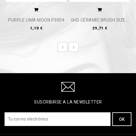
PURPLE LIMA MOON P3004
GHD CERAMIC BRUSH SIZE...
1,10 €
29,71 €
SUSCRIBIRSE A LA NEWSLETTER