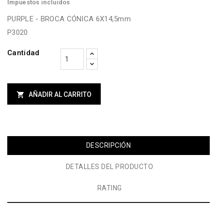
Impuestos incluidos
PURPLE - BROCA CÓNICA 6X14,5mm
P3020
Cantidad

AÑADIR AL CARRITO
DESCRIPCIÓN
DETALLES DEL PRODUCTO
RATING