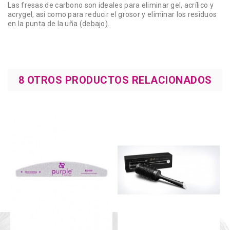
Las fresas de carbono son ideales para eliminar gel, acrílico y
acrygel, así como para reducir el grosor y eliminar los residuos
en la punta de la uña (debajo).
8 OTROS PRODUCTOS RELACIONADOS