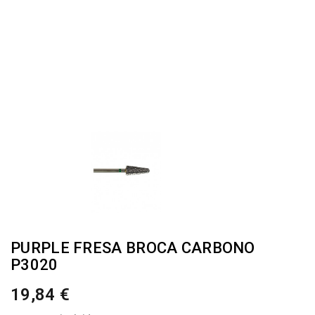
PURPLE FRESA BROCA CARBONO
P3020
19,84 €