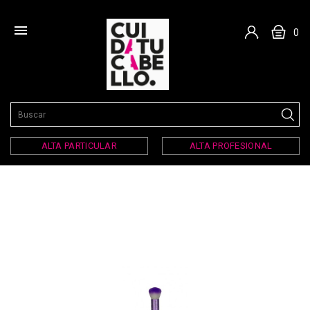

0
ALTA PARTICULAR
ALTA PROFESIONAL