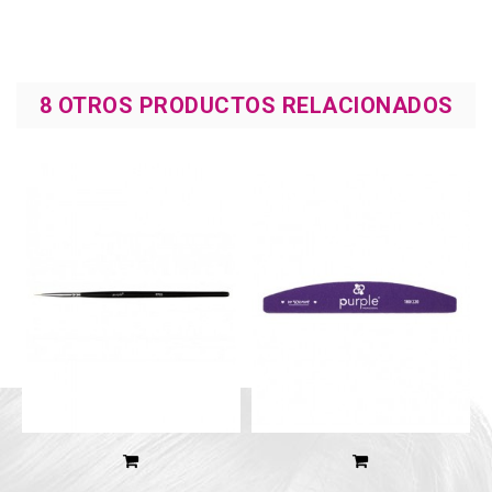
8 OTROS PRODUCTOS RELACIONADOS