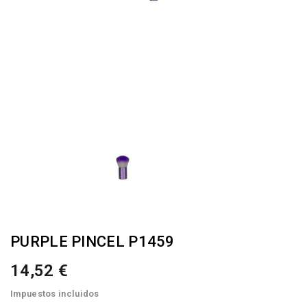
PURPLE PINCEL P1459
14,52 €
Impuestos incluidos