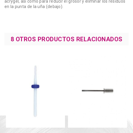
acrygel, así como para reducir el grosor y eliminar los residuos
en la punta de la uña (debajo).
8 OTROS PRODUCTOS RELACIONADOS