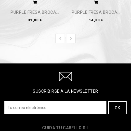
PURPLE FRESA BROCA...
PURPLE FRESA BROCA...
31,80 €
14,30 €
SUSCRIBIRSE A LA NEWSLETTER
CUIDA TU CABELLO S.L