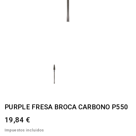
PURPLE FRESA BROCA CARBONO P550
19,84 €
Impuestos incluidos