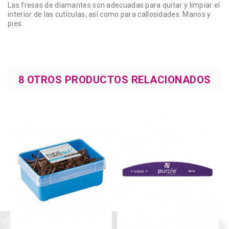
Las fresas de diamantes son adecuadas para quitar y limpiar el
interior de las cutículas, así como para callosidades. Manos y
pies.
8 OTROS PRODUCTOS RELACIONADOS