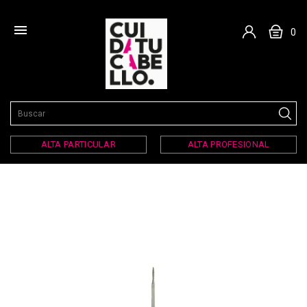

0
ALTA PARTICULAR
ALTA PROFESIONAL