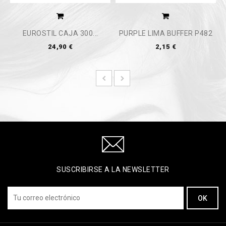
EUROSTIL CAJA 300...
PURPLE LIMA BUFFER P482
24,90 €
2,15 €
SUSCRIBIRSE A LA NEWSLETTER