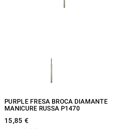
PURPLE FRESA BROCA DIAMANTE
MANICURE RUSSA P1470
15,85 €