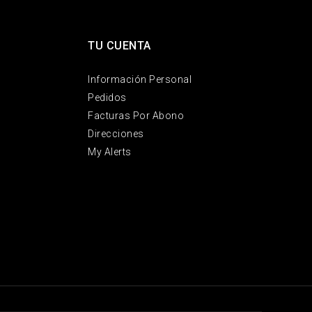
TU CUENTA
Información Personal
Pedidos
Facturas Por Abono
Direcciones
My Alerts