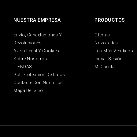
NUESTRA EMPRESA
PRODUCTOS
Envío, Cancelaciones Y
Ofertas
Devoluciones
Novedades
Aviso Legal Y Cookies
Los Más Vendidos
Sobre Nosotros
Iniciar Sesión
TIENDAS
Mi Cuenta
Pol. Protección De Datos
Contacte Con Nosotros
Mapa Del Sitio