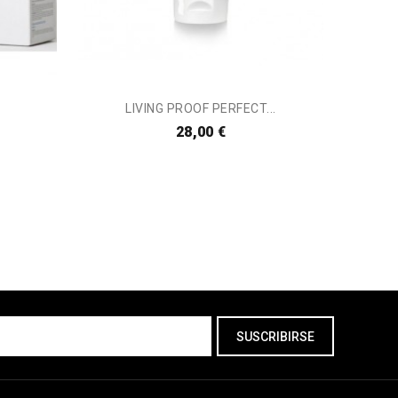
LIVING PROOF PERFECT...
28,00 €