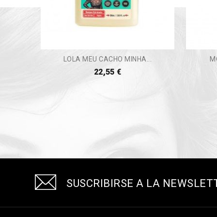
LOLA MEU CACHO MINHA...
M
22,55 €
SUSCRIBIRSE A LA NEWSLET