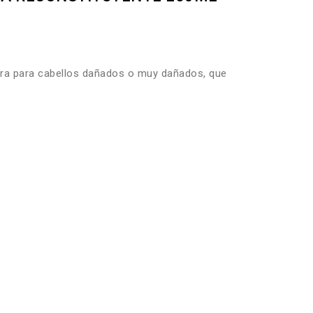
a para cabellos dañados o muy dañados, que