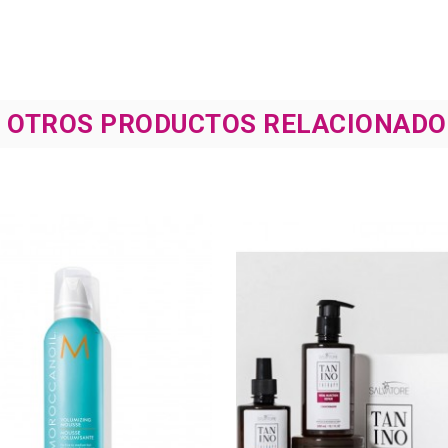
8 OTROS PRODUCTOS RELACIONADO