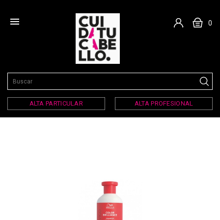

0
ALTA PARTICULAR
ALTA PROFESIONAL