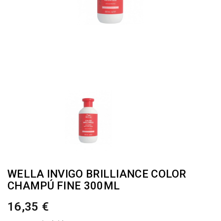
WELLA INVIGO BRILLIANCE COLOR
CHAMPÚ FINE 300ML
16,35 €