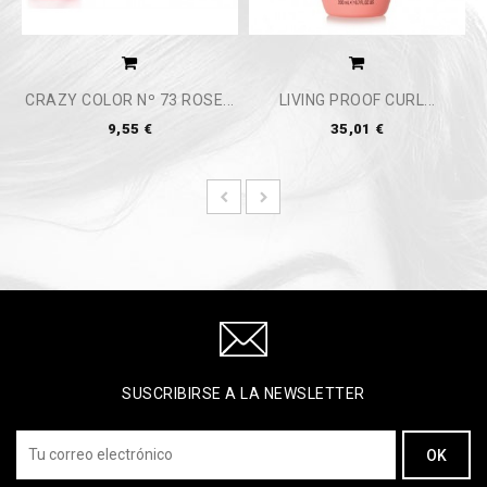
CRAZY COLOR Nº 73 ROSE...
LIVING PROOF CURL...
9,55 €
35,01 €
SUSCRIBIRSE A LA NEWSLETTER