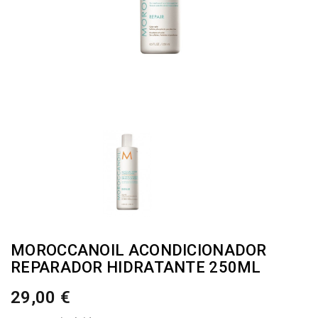
MOROCCANOIL ACONDICIONADOR
REPARADOR HIDRATANTE 250ML
29,00 €