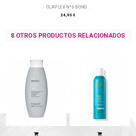
OLAPLEX Nº6 BOND...
24,95 €
8 OTROS PRODUCTOS RELACIONADOS