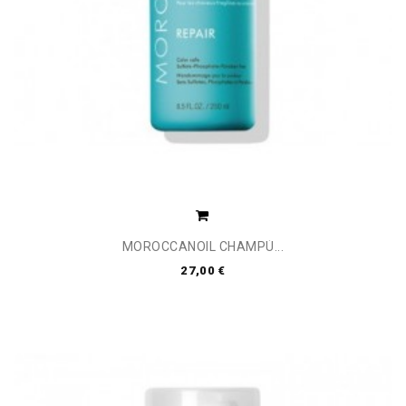
MOROCCANOIL CHAMPÚ...
27,00 €