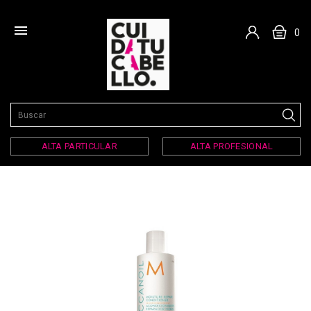

0
ALTA PARTICULAR
ALTA PROFESIONAL