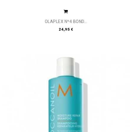
OLAPLEX Nº4 BOND...
24,95 €