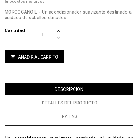
Impuestos incluidos
MOROCCANOIL - Un acondicionador suavizante destinado al
cuidado de cabellos dañados.
Cantidad

AÑADIR AL CARRITO
DESCRIPCIÓN
DETALLES DEL PRODUCTO
RATING