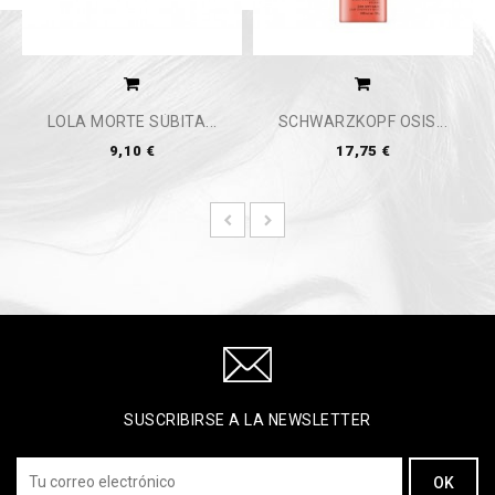
LOLA MORTE SÚBITA...
SCHWARZKOPF OSIS...
9,10 €
17,75 €
SUSCRIBIRSE A LA NEWSLETTER