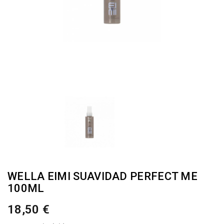
WELLA EIMI SUAVIDAD PERFECT ME
100ML
18,50 €