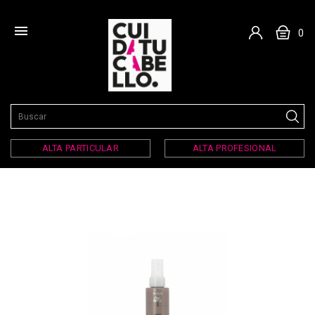

0
ALTA PARTICULAR
ALTA PROFESIONAL