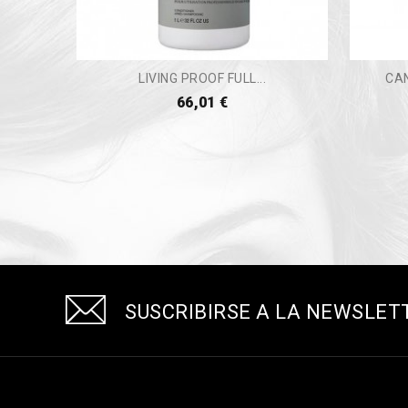
LIVING PROOF FULL...
CAN
66,01 €
SUSCRIBIRSE A LA NEWSLET