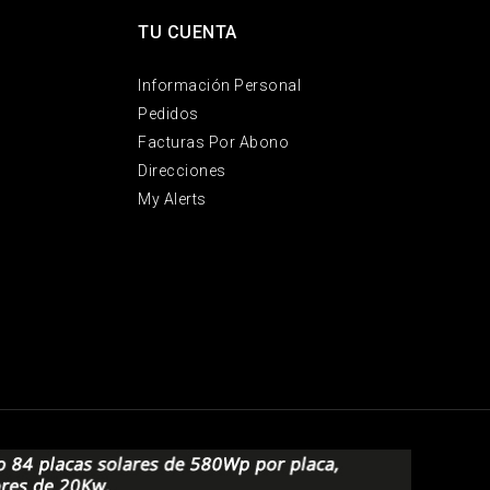
TU CUENTA
Información Personal
Pedidos
Facturas Por Abono
Direcciones
My Alerts