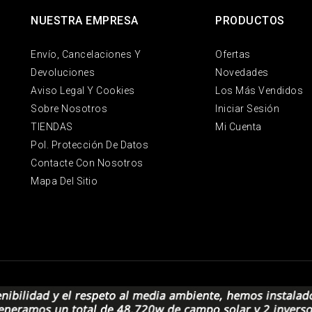
NUESTRA EMPRESA
PRODUCTOS
Envío, Cancelaciones Y
Ofertas
Devoluciones
Novedades
Aviso Legal Y Cookies
Los Más Vendidos
Sobre Nosotros
Iniciar Sesión
TIENDAS
Mi Cuenta
Pol. Protección De Datos
Contacte Con Nosotros
Mapa Del Sitio