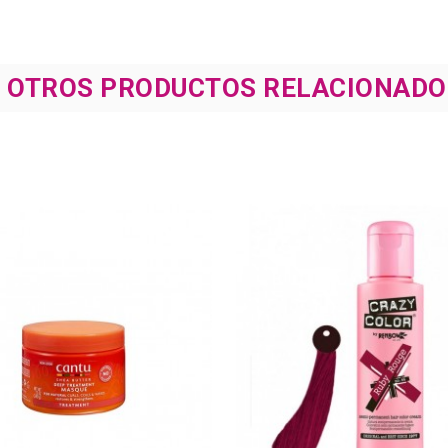
8 OTROS PRODUCTOS RELACIONADO