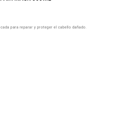
cada para reparar y proteger el cabello dañado.