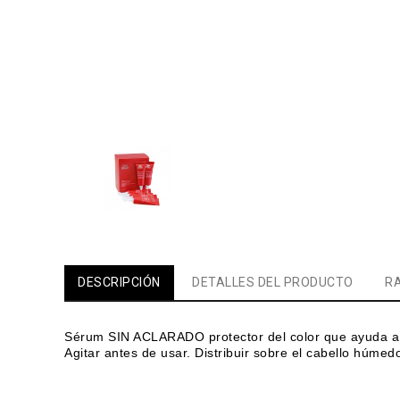
DESCRIPCIÓN
DETALLES DEL PRODUCTO
RA
Sérum SIN ACLARADO protector del color que ayuda a pr
Agitar antes de usar. Distribuir sobre el cabello húmed