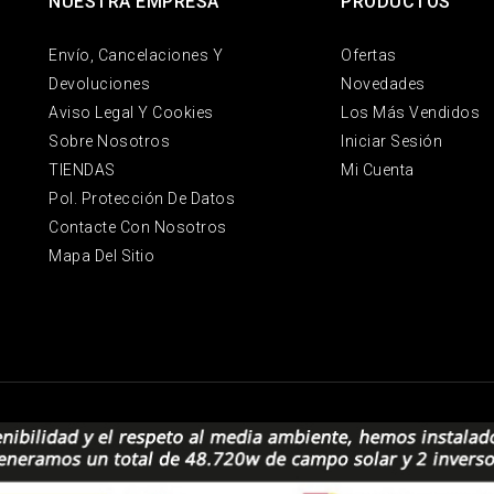
NUESTRA EMPRESA
PRODUCTOS
Envío, Cancelaciones Y
Ofertas
Devoluciones
Novedades
Aviso Legal Y Cookies
Los Más Vendidos
Sobre Nosotros
Iniciar Sesión
TIENDAS
Mi Cuenta
Pol. Protección De Datos
Contacte Con Nosotros
Mapa Del Sitio