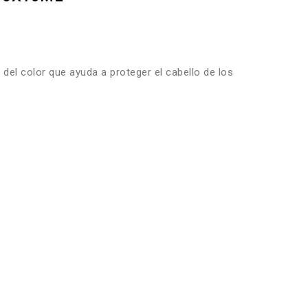
l color que ayuda a proteger el cabello de los