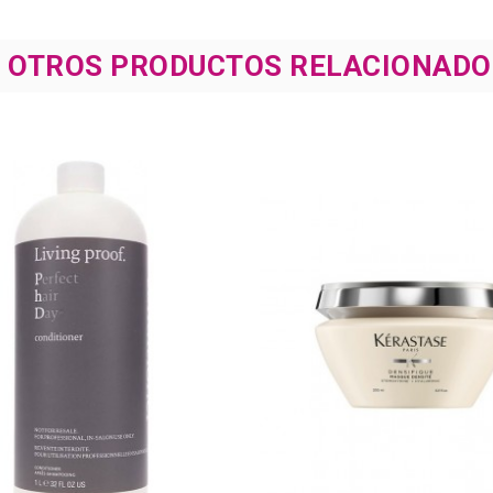
8 OTROS PRODUCTOS RELACIONADO