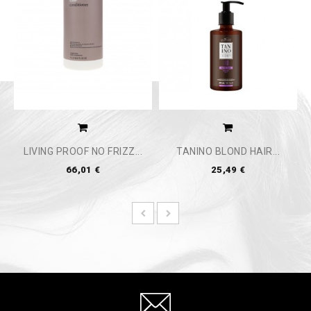
LIVING PROOF NO FRIZZ...
TANINO BLOND HAIR...
66,01 €
25,49 €