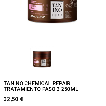
TANINO CHEMICAL REPAIR
TRATAMIENTO PASO 2 250ML
32,50 €