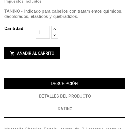
Impuestos incluidos
TANINO -
Indicado para cabellos con tratamientos químicos,
decolorados, elásticos y quebradizos.
Cantidad

AÑADIR AL CARRITO
DESCRIPCIÓN
DETALLES DEL PRODUCTO
RATING