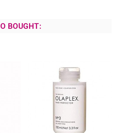
O BOUGHT: