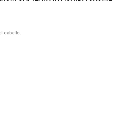
l cabello.