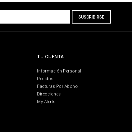
TU CUENTA
Información Personal
Pedidos
Facturas Por Abono
Direcciones
My Alerts