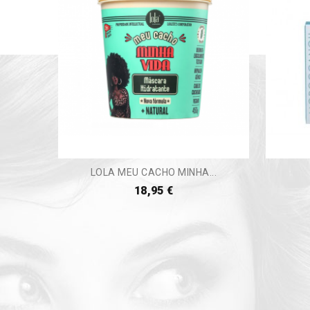
LOLA MEU CACHO MINHA...
18,95 €