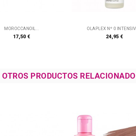
MOROCCANOIL...
OLAPLEX Nº 0 INTENSIVE
17,50 €
24,95 €
8 OTROS PRODUCTOS RELACIONADO