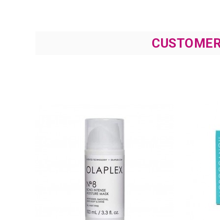
CUSTOMER