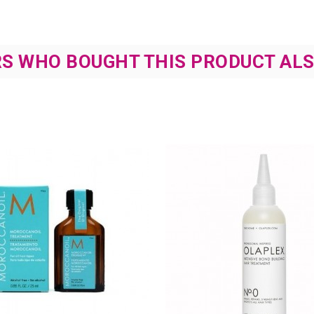
S WHO BOUGHT THIS PRODUCT ALS