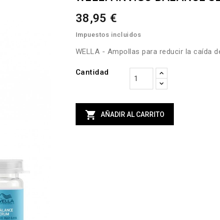
38,95 €
Impuestos incluidos
WELLA - Ampollas para reducir la caída de
Cantidad

AÑADIR AL CARRITO