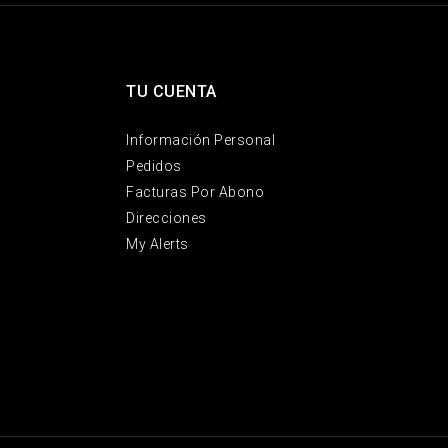
TU CUENTA
Información Personal
Pedidos
Facturas Por Abono
Direcciones
My Alerts