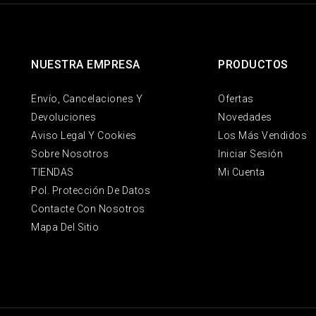
NUESTRA EMPRESA
PRODUCTOS
Envío, Cancelaciones Y
Ofertas
Devoluciones
Novedades
Aviso Legal Y Cookies
Los Más Vendidos
Sobre Nosotros
Iniciar Sesión
TIENDAS
Mi Cuenta
Pol. Protección De Datos
Contacte Con Nosotros
Mapa Del Sitio