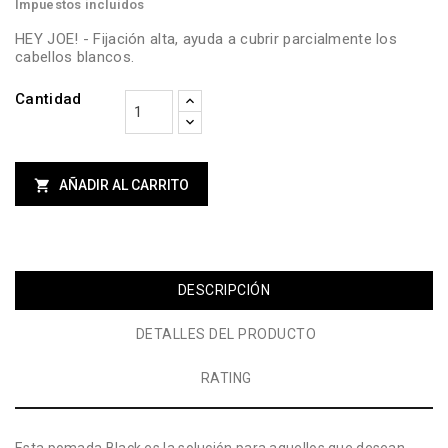
Impuestos incluidos
HEY JOE! - Fijación alta, ayuda a cubrir parcialmente los
cabellos blancos.
Cantidad

AÑADIR AL CARRITO
DESCRIPCIÓN
DETALLES DEL PRODUCTO
RATING