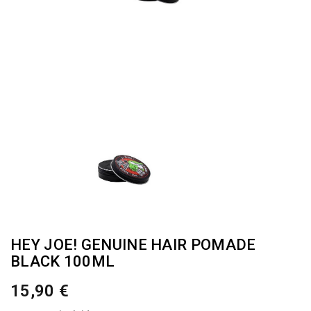
HEY JOE! GENUINE HAIR POMADE
BLACK 100ML
15,90 €