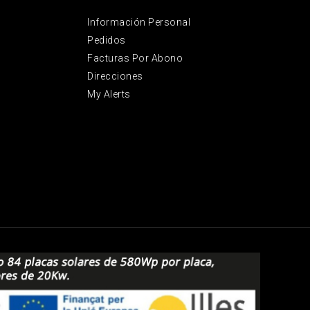
Información Personal
Pedidos
Facturas Por Abono
Direcciones
My Alerts