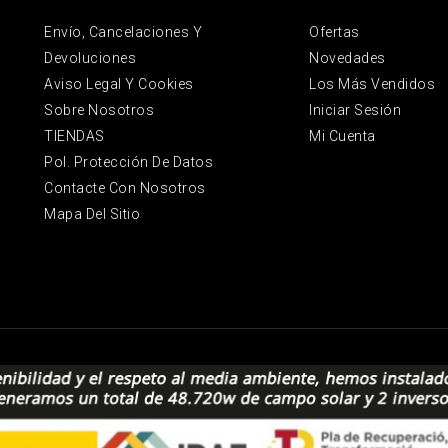
Envío, Cancelaciones Y
Ofertas
Devoluciones
Novedades
Aviso Legal Y Cookies
Los Más Vendidos
Sobre Nosotros
Iniciar Sesión
TIENDAS
Mi Cuenta
Pol. Protección De Datos
Contacte Con Nosotros
Mapa Del Sitio