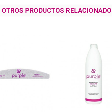
8 OTROS PRODUCTOS RELACIONADO