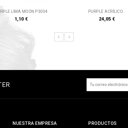
RPLE LIMA MOON P3004
PURPLE ACRÍLICO...
1,10 €
24,05 €
TER
NUESTRA EMPRESA
PRODUCTOS