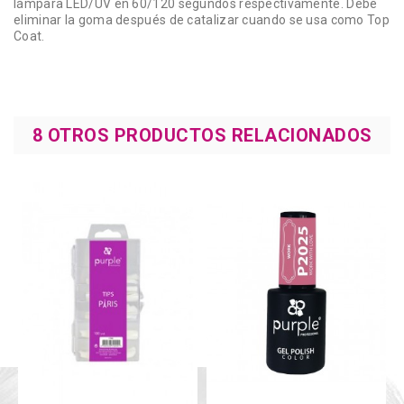
lámpara LED/UV en 60/120 segundos respectivamente. Debe
eliminar la goma después de catalizar cuando se usa como Top
Coat.
8 OTROS PRODUCTOS RELACIONADOS