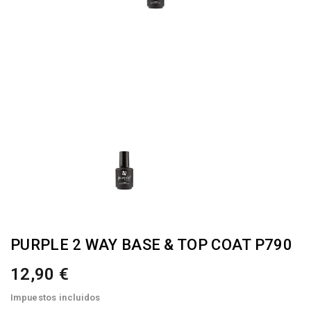
PURPLE 2 WAY BASE & TOP COAT P790
12,90 €
Impuestos incluidos