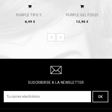
PURPLE TIPS Y...
PURPLE GEL P2025
6,99 €
12,90 €
SUSCRIBIRSE A LA NEWSLETTER