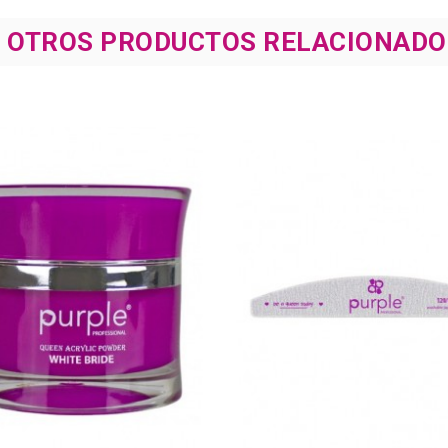
8 OTROS PRODUCTOS RELACIONADO