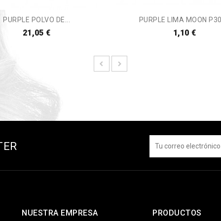
PURPLE POLVO DE...
PURPLE LIMA MOON P3
21,05 €
1,10 €
TER
NUESTRA EMPRESA
PRODUCTOS