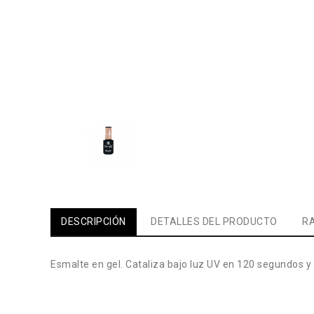
DESCRIPCIÓN
DETALLES DEL PRODUCTO
RA
Esmalte en gel. Cataliza bajo luz UV en 120 segundos y