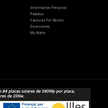
Información Personal
Pedidos
Facturas Por Abono
Direcciones
My Alerts