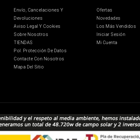
Envío, Cancelaciones Y
Ofertas
Devoluciones
Novedades
Aviso Legal Y Cookies
Los Más Vendidos
Sobre Nosotros
Iniciar Sesión
TIENDAS
Mi Cuenta
Pol. Protección De Datos
Contacte Con Nosotros
Mapa Del Sitio