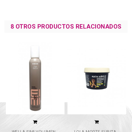
8 OTROS PRODUCTOS RELACIONADOS