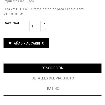
Impuestos incluidos
CRAZY COLOR - Crema de color para el pelo semi
permanente.
Cantidad

AÑADIR AL CARRITO
DESCRIPCIÓN
DETALLES DEL PRODUCTO
RATING