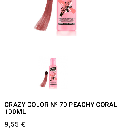
CRAZY COLOR Nº 70 PEACHY CORAL
100ML
9,55 €