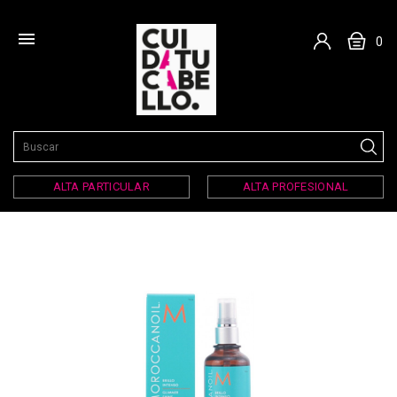

0
ALTA PARTICULAR
ALTA PROFESIONAL