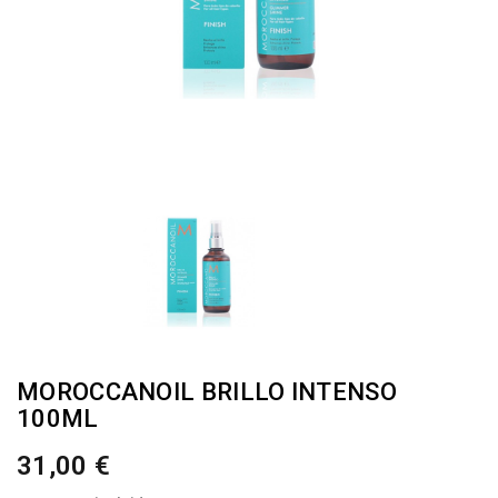
MOROCCANOIL BRILLO INTENSO
100ML
31,00 €