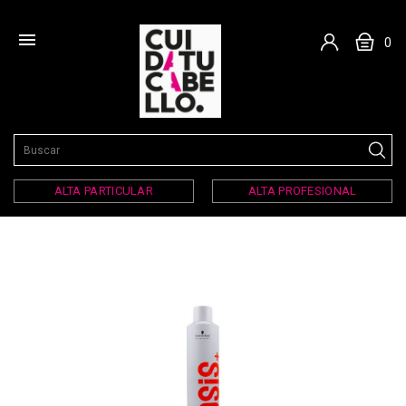

0
ALTA PARTICULAR
ALTA PROFESIONAL