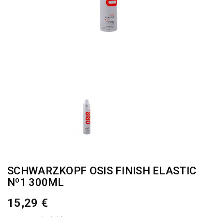
SCHWARZKOPF OSIS FINISH ELASTIC
Nº1 300ML
15,29 €