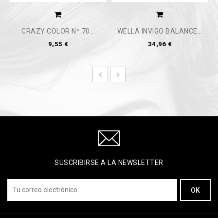
CRAZY COLOR Nº 70...
WELLA INVIGO BALANCE...
9,55 €
34,96 €
SUSCRIBIRSE A LA NEWSLETTER