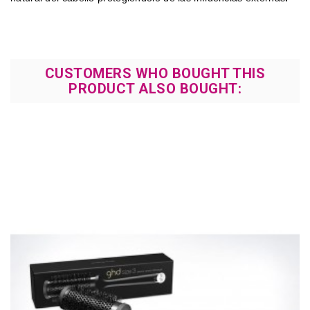
CUSTOMERS WHO BOUGHT THIS
PRODUCT ALSO BOUGHT: