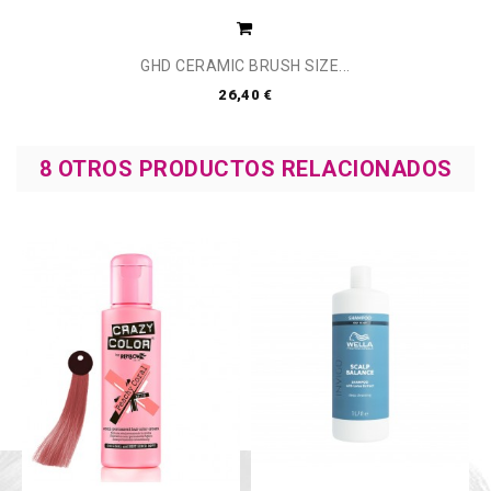
GHD CERAMIC BRUSH SIZE...
26,40 €
8 OTROS PRODUCTOS RELACIONADOS