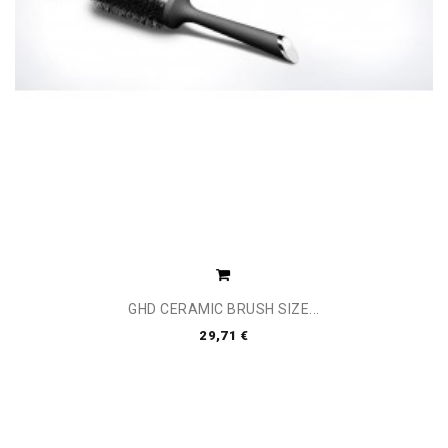
GHD CERAMIC BRUSH SIZE...
29,71 €