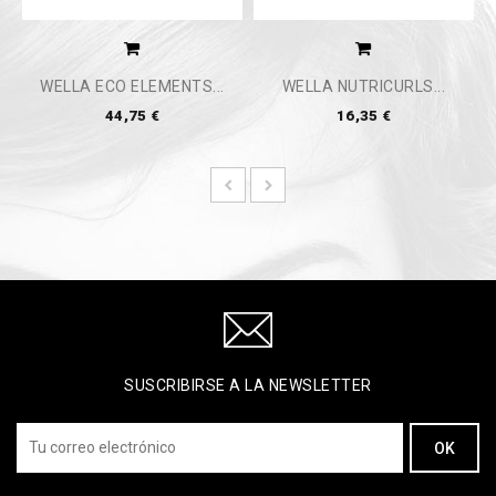
WELLA ECO ELEMENTS...
WELLA NUTRICURLS...
44,75 €
16,35 €
SUSCRIBIRSE A LA NEWSLETTER