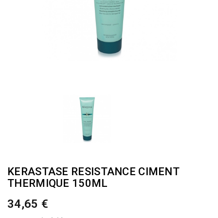
KERASTASE RESISTANCE CIMENT
THERMIQUE 150ML
34,65 €