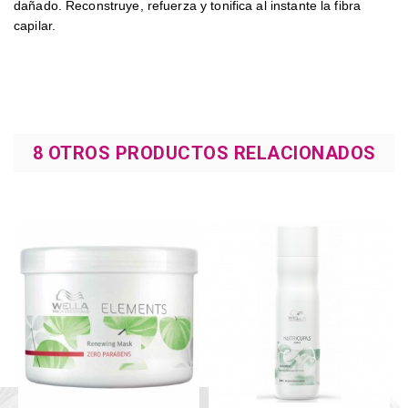
dañado. Reconstruye, refuerza y tonifica al instante la fibra
capilar.
8 OTROS PRODUCTOS RELACIONADOS