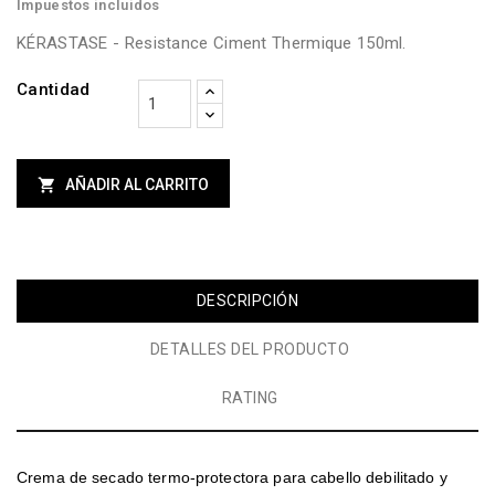
Impuestos incluidos
KÉRASTASE - Resistance Ciment Thermique 150ml.
Cantidad

AÑADIR AL CARRITO
DESCRIPCIÓN
DETALLES DEL PRODUCTO
RATING
Crema de secado termo-protectora para cabello debilitado y