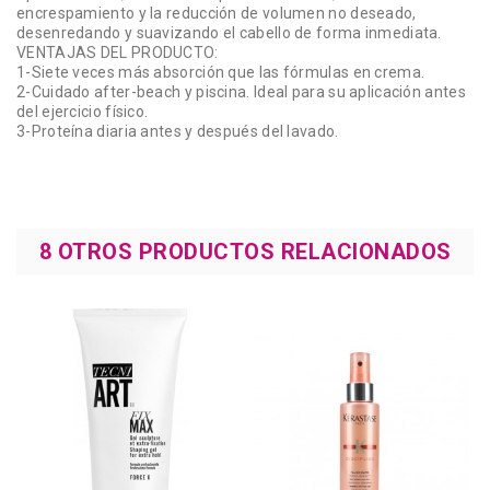
encrespamiento y la reducción de volumen no deseado,
desenredando y suavizando el cabello de forma inmediata.
VENTAJAS DEL PRODUCTO:
1-Siete veces más absorción que las fórmulas en crema.
2-Cuidado after-beach y piscina. Ideal para su aplicación antes
del ejercicio físico.
3-Proteína diaria antes y después del lavado.
8 OTROS PRODUCTOS RELACIONADOS