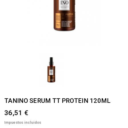
TANINO SERUM TT PROTEIN 120ML
36,51 €
Impuestos incluidos