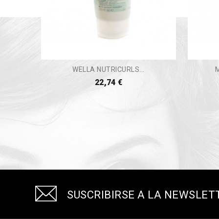
WELLA NUTRICURLS...
22,74 €
SUSCRIBIRSE A LA NEWSLET