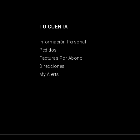
TU CUENTA
Información Personal
Pedidos
Facturas Por Abono
Direcciones
My Alerts