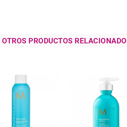
8 OTROS PRODUCTOS RELACIONADO