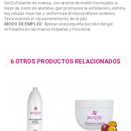
Gel Exfoliante de manos, con aroma de melón formulado a
base de óxido de aluminio que promueve la exfoliación, elimina
las células muertas y uniformiza el microrrelieve cutáneo,
favoreciendo el rejuvenecimiento de la piel.
MODO DE EMPLEO:
Aplicar una pequeña porción del gel
exfoliante en las manos mojadas y friccionar.
6 OTROS PRODUCTOS RELACIONADOS