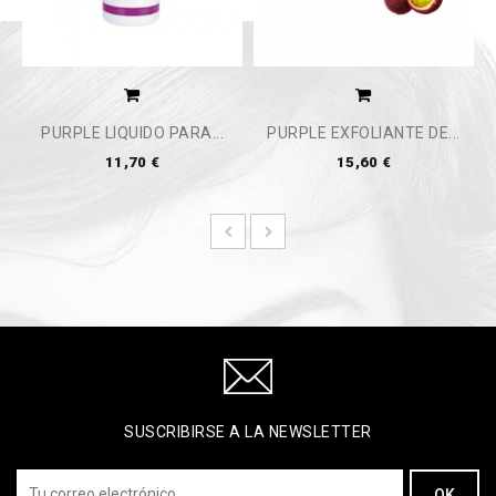
PURPLE LÍQUIDO PARA...
PURPLE EXFOLIANTE DE...
11,70 €
15,60 €
SUSCRIBIRSE A LA NEWSLETTER