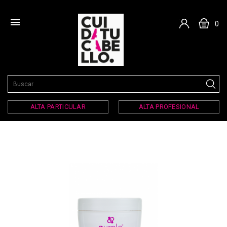

0
ALTA PARTICULAR
ALTA PROFESIONAL