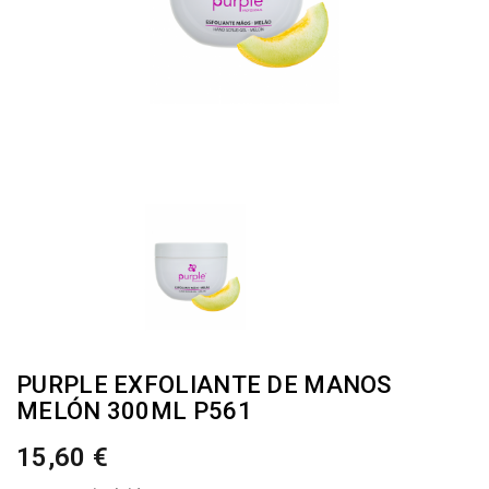
PURPLE EXFOLIANTE DE MANOS
MELÓN 300ML P561
15,60 €